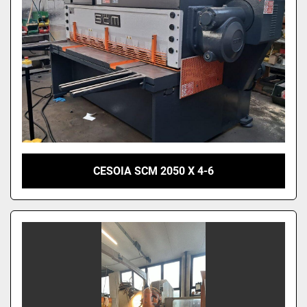
CESOIA SCM 2050 X 4-6