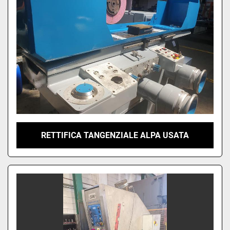
RETTIFICA TANGENZIALE ALPA USATA