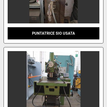
PUNTATRICE SIO USATA