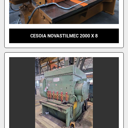
CESOIA NOVASTILMEC 2000 X 8