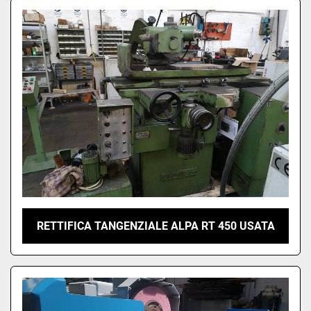
RETTIFICA TANGENZIALE ALPA RT 450 USATA