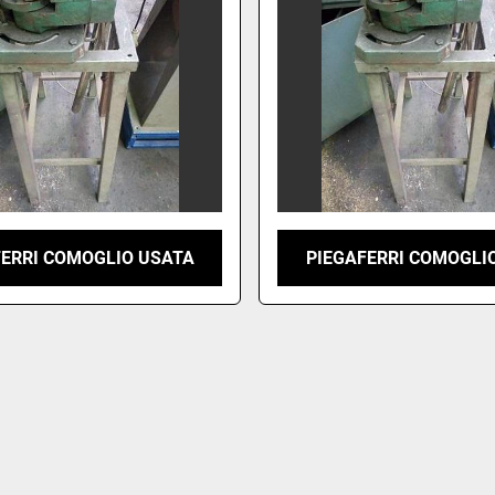
FERRI COMOGLIO USATA
PIEGAFERRI COMOGLI