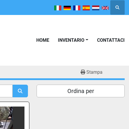
Cerca
HOME
INVENTARIO
CONTATTACI
Stampa
Ordina per