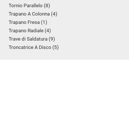
Tornio Parallelo
8
Trapano A Colonna
4
Trapano Fresa
1
Trapano Radiale
4
Trave di Saldatura
9
Troncatrice A Disco
5