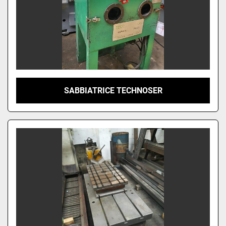
SABBIATRICE TECHNOSER