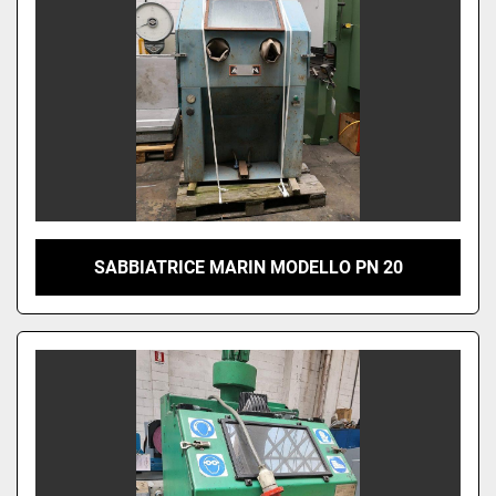
SABBIATRICE MARIN MODELLO PN 20