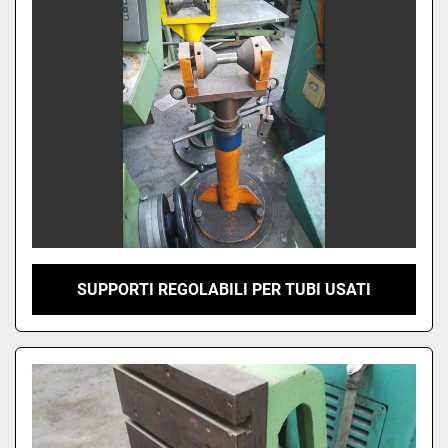
SUPPORTI REGOLABILI PER TUBI USATI