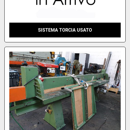
SISTEMA TORCIA USATO