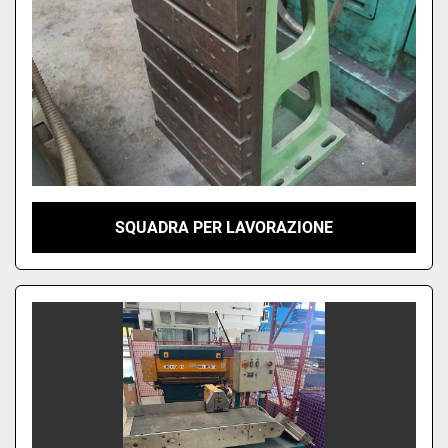
SQUADRA PER LAVORAZIONE