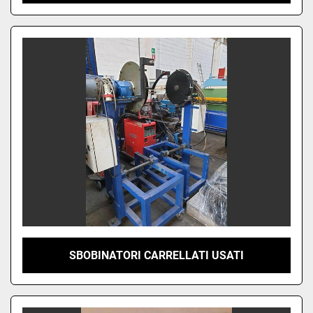
SBOBINATORI CARRELLATI USATI