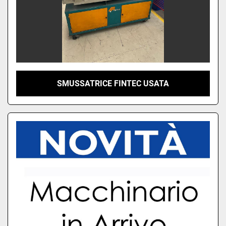
SMUSSATRICE FINTEC USATA