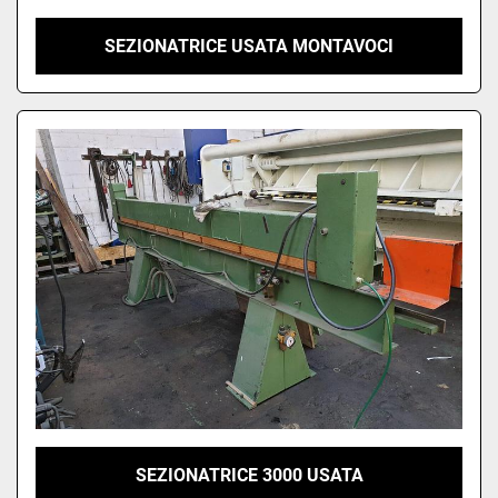
SEZIONATRICE USATA MONTAVOCI
SEZIONATRICE 3000 USATA