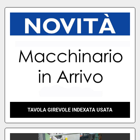
Ordina per
TAVOLA GIREVOLE INDEXATA USATA