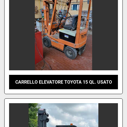
CARRELLO ELEVATORE TOYOTA 15 QL. USATO