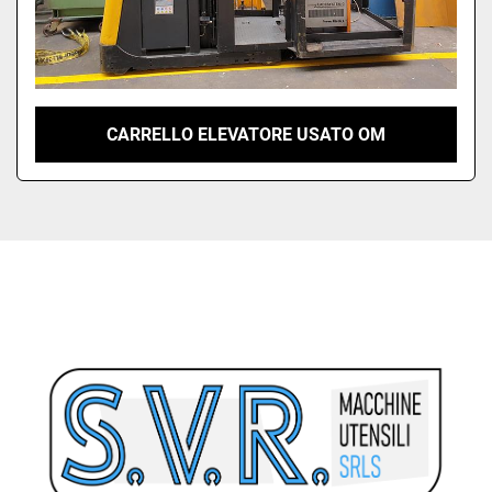
CARRELLO ELEVATORE USATO OM