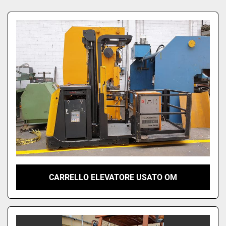
Ordina per
CARRELLO ELEVATORE USATO OM