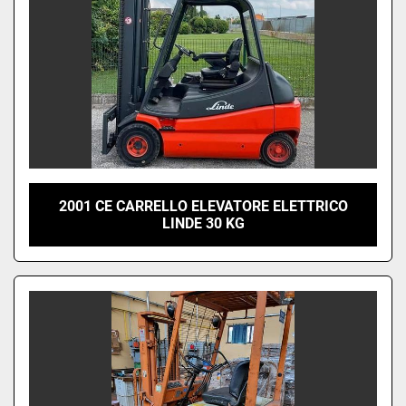
2001 CE CARRELLO ELEVATORE ELETTRICO
LINDE 30 KG