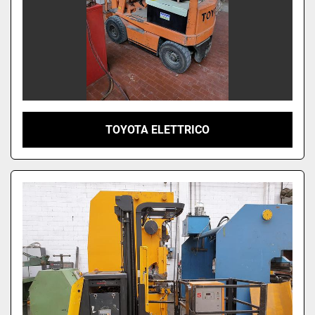
TOYOTA ELETTRICO