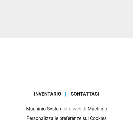
INVENTARIO
CONTATTACI
Machinio System
sito web di
Machinio
Personalizza le preferenze sui Cookies