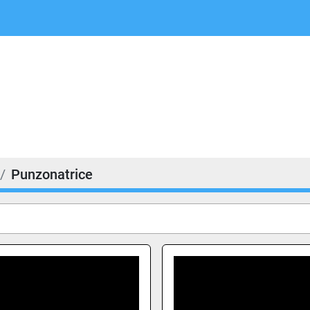
Punzonatrice