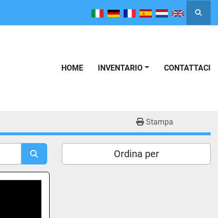
Cerca
HOME
INVENTARIO
CONTATTACI
Stampa
Ordina per