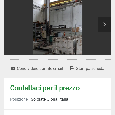
Condividere tramite email
Stampa scheda
Contattaci per il prezzo
Posizione:
Solbiate Olona, Italia