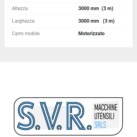
Altezza
3000 mm (3 m)
Larghezza
3000 mm (3 m)
Carro mobile
Motorizzato