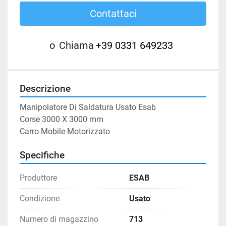
Contattaci
o
Chiama
+39 0331 649233
Descrizione
Manipolatore Di Saldatura Usato Esab

Corse 3000 X 3000 mm

Carro Mobile Motorizzato
Specifiche
Produttore
ESAB
Condizione
Usato
Numero di magazzino
713