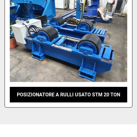
POSIZIONATORE A RULLI USATO STM 20 TON