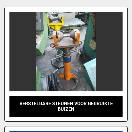
Sorteren op
VERSTELBARE STEUNEN VOOR GEBRUIKTE
BUIZEN