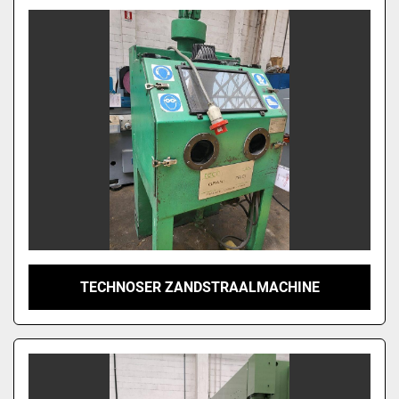
TECHNOSER ZANDSTRAALMACHINE