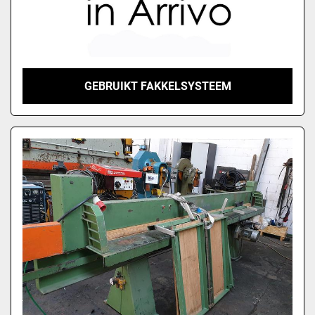
GEBRUIKT FAKKELSYSTEEM