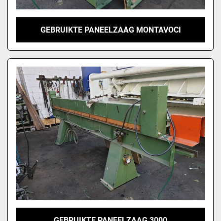
GEBRUIKTE PANEELZAAG MONTAVOCI
GEBRUIKTE PANEELZAAG 3000