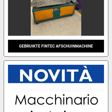
GEBRUIKTE FINTEC AFSCHUINMACHINE