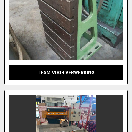
TEAM VOOR VERWERKING