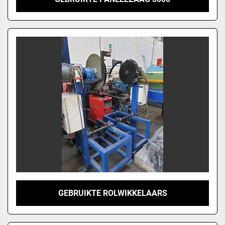
GEBRUIKTE ROLWIKKELAARS