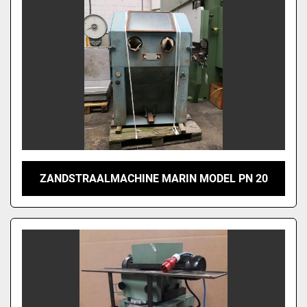
ZANDSTRAALMACHINE MARIN MODEL PN 20