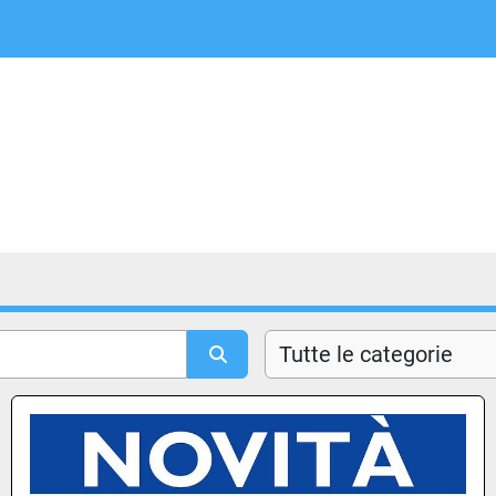
Tutte le categorie