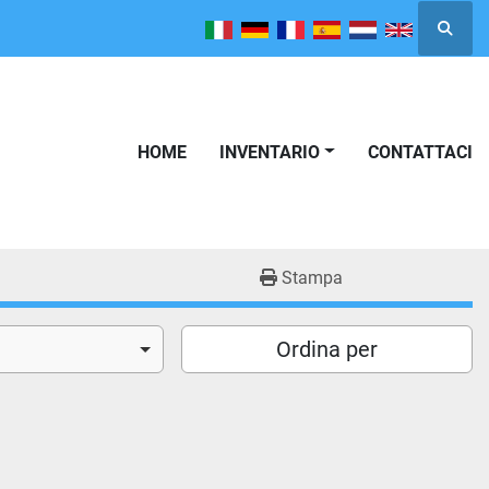
Cerca
HOME
INVENTARIO
CONTATTACI
Stampa
Ordina per