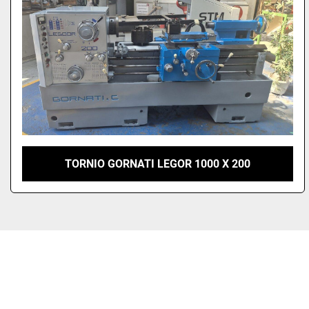
TORNIO GORNATI LEGOR 1000 X 200