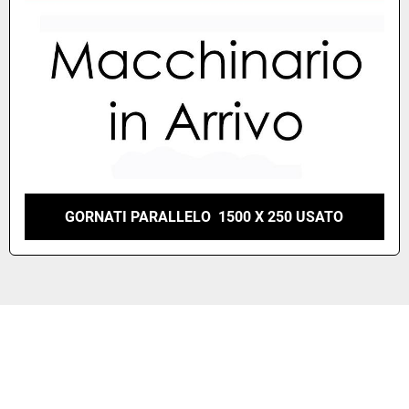
GORNATI PARALLELO 1500 X 250 USATO