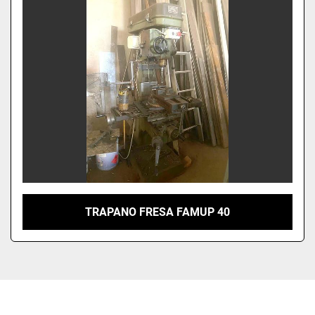
Ordina per
TRAPANO FRESA FAMUP 40