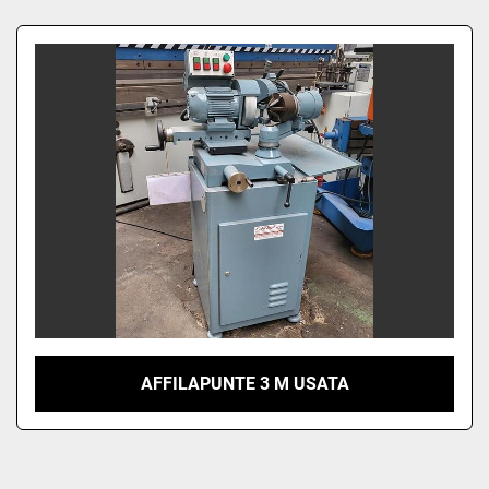
Ordina per
AFFILAPUNTE 3 M USATA