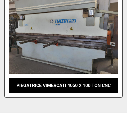
Ordina per
PIEGATRICE VIMERCATI 4050 X 100 TON CNC