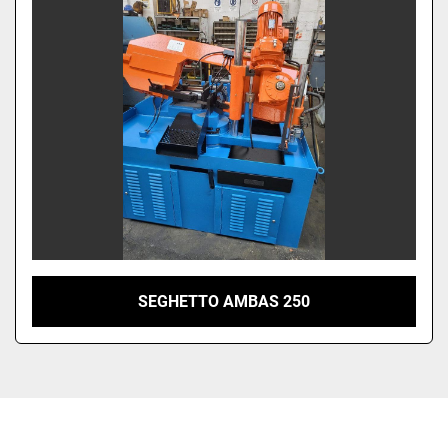
Ordina per
SEGHETTO AMBAS 250