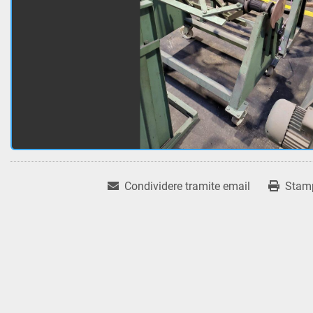
Condividere tramite email
Stam