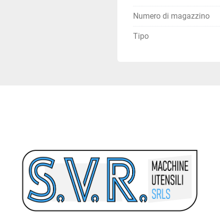
Numero di magazzino
Tipo