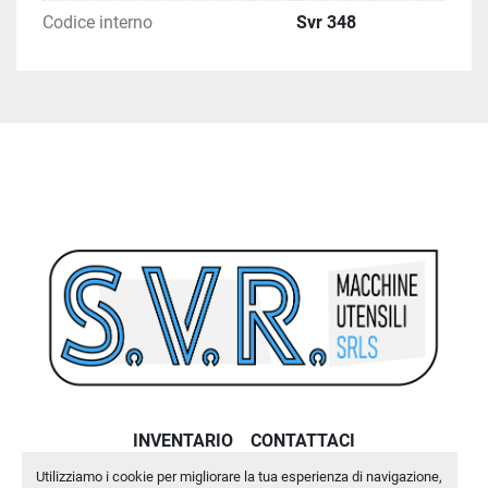
Codice interno
Svr 348
INVENTARIO
CONTATTACI
Utilizziamo i cookie per migliorare la tua esperienza di navigazione,
Machinio System
sito web di
Machinio