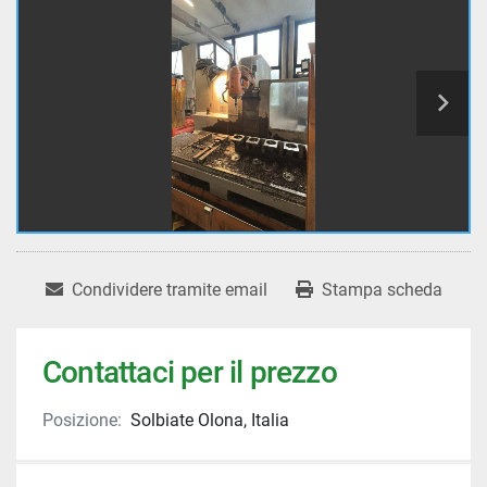
Condividere tramite email
Stampa scheda
Contattaci per il prezzo
Posizione:
Solbiate Olona, Italia