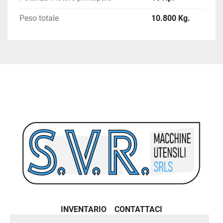
Peso totale
10.800 Kg.
INVENTARIO
CONTATTACI