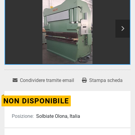
Condividere tramite email
Stampa scheda
NON DISPONIBILE
Posizione:
Solbiate Olona, Italia