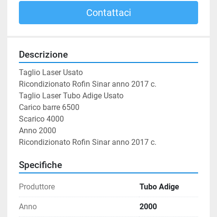
Contattaci
Descrizione
Taglio Laser Usato

Ricondizionato Rofin Sinar anno 2017 c.

Taglio Laser Tubo Adige Usato

Carico barre 6500

Scarico 4000

Anno 2000

Ricondizionato Rofin Sinar anno 2017 c.
Specifiche
Produttore
Tubo Adige
Anno
2000