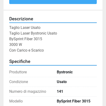
Descrizione
Taglio Laser Usato

Taglio Laser Bystronic Usato

BySprint Fiber 3015

3000 W

Con Carico e Scarico
Specifiche
Produttore
Bystronic
Condizione
Usato
Numero di magazzino
141
Modello
BySprint Fiber 3015