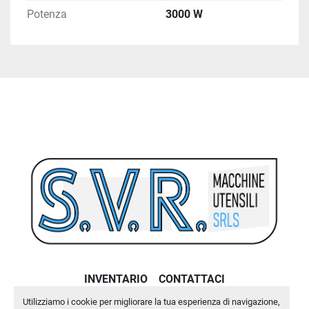
Potenza
3000 W
INVENTARIO
CONTATTACI
Utilizziamo i cookie per migliorare la tua esperienza di navigazione,
Machinio System
sito web di
Machinio