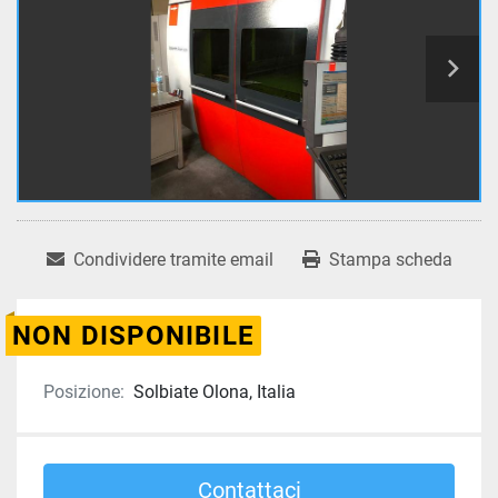
Condividere tramite email
Stampa scheda
NON DISPONIBILE
Posizione:
Solbiate Olona, Italia
Contattaci