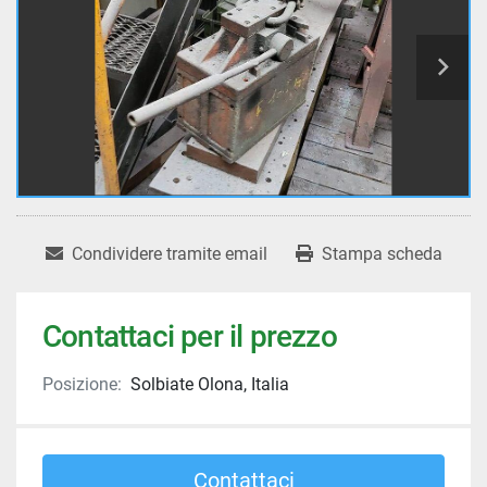
Condividere tramite email
Stampa scheda
Contattaci per il prezzo
Posizione:
Solbiate Olona, Italia
Contattaci