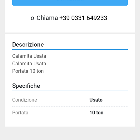
o
Chiama
+39 0331 649233
Descrizione
Calamita Usata

Calamita Usata

Portata 10 ton
Specifiche
Condizione
Usato
Portata
10 ton