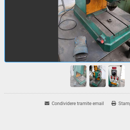
Condividere tramite email
Stam