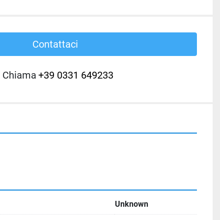
Contattaci
Chiama
+39 0331 649233
Unknown