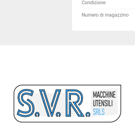
Condizione
Numero di magazzino