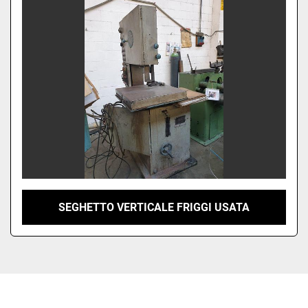
Ordina per
SEGHETTO VERTICALE FRIGGI USATA